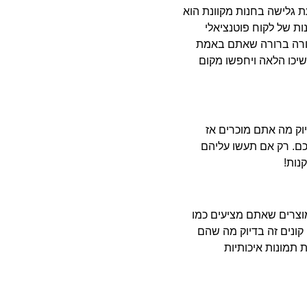
 גלישה בחנות מקוונת הוא
ת של לקוח פוטנציאלי
צורה ברורה שאתם באמת
יכו הלאה ויחפשו מקום
וק מה אתם מוכרים אז
כם. רק אם תעשו עליהם
נות!
מוצרים שאתם מציעים כמו
קונים זה בדיוק מה שהם
 תמונות איכותיות