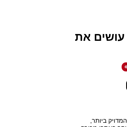
 עושים את
המדויק ביותר,