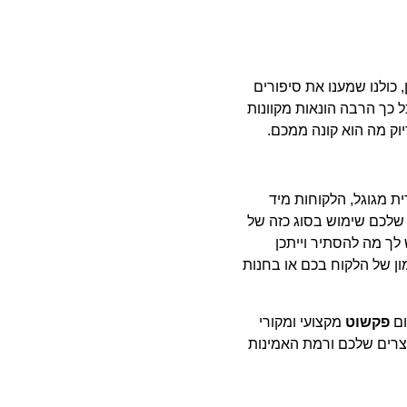
 כולנו שמענו את סיפורים
ל כך הרבה הונאות מקוונות
וק מה הוא קונה ממכם.
ת מגוגל, הלקוחות מיד
 שלכם שימוש בסוג כזה של
לך מה להסתיר וייתכן
ן של הלקוח בכם או בחנות
ום
פקשוט
מקצועי ומקורי
צרים שלכם ורמת האמינות