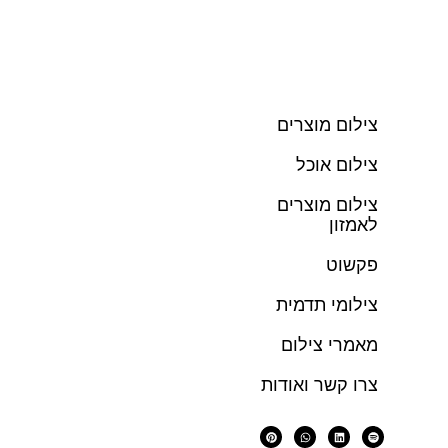
צילום מוצרים
צילום אוכל
צילום מוצרים
לאמזון
פקשוט
צילומי תדמית
מאמרי צילום
צרו קשר ואודות