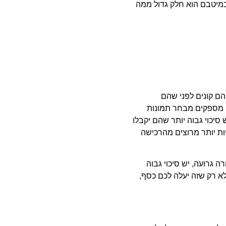
במיטבם הוא חלק גדול ממה
הם קונים לפני שהם
ם מספקים מבחר תמונות
סיכוי גבוה יותר שהם יקבלו
ות יותר מרוצים מהרכישה
ה גרועה, יש סיכוי גבוה
לא רק שזה יעלה לכם כסף,