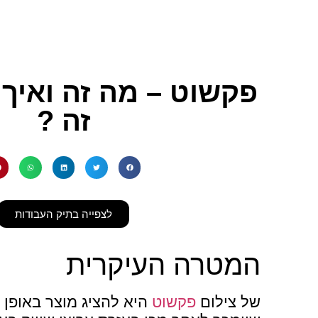
פקשוט – מה זה ואיך
זה ?
לצפייה בתיק העבודות
המטרה העיקרית
של
צילום
פקשוט
היא להציג מוצר באופן 