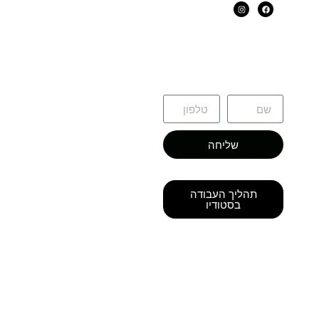
שליחה
תהליך העבודה
בסטודיו