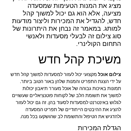
מציג את המנות הטעימות שמסעדה
מציעה, אלא הוא גם יכול למשוך קהל
חדש, להגדיל את המכירות וליצור מודעות
למותג. במאמר זה נבחן את היתרונות של
סוג צילום זה לבעלי מסעדות ולאנשי
התחום הקולינרי.
משיכת קהל חדש
צילום אוכל
מקצועי יכול לעזור למסעדות למשוך קהל חדש
על ידי הצגת התפריט והמנות שלהן באור הטוב ביותר.
תמונות באיכות גבוהה של אוכל מעורר תיאבון יכולות
למשוך את תשומת הלב של לקוחות פוטנציאליים שעשויים
לגלוש באינטרנט למסעדות לסעוד בהן. זה גם יכול לעזור
להציג את ההיבטים הייחודיים של תפריט המסעדה
ולהדגיש את הטיפול והתשומת לב שהושקעו בכל מנה.
הגדלת המכירות