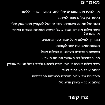
מאמרים
איך להכין את המוצרים שלך ליום צילום – מדריך ללקוח
הקשר בין צילום מוצר למיתוג
הכוח של תמונה איכותית וכיצד זה יכול להקפיץ את העסק שלך
כיצד צילום מוצרים משפיע על רכישה והחזרות מוצרים באתרי
אי-קומרס?
המדריך לצילום אוכל עבור ספר מתכונים
תמונות שמביאות יותר לקוחות
השפעת הטרנדים העדכניים בצילום אוכל
מהי הפסיכולוגיה מאחורי תמונות מוצר ?
כיצד צילום אווירה איכותי תורם למיתוג ולבידול של חנויות אונליין
צילום אוכל בעולם דיגיטלי
היתרונות של צילום מוצרים ברשתות החברתיות
צילום אוכל – בעידן הדיגיטלי
צרו קשר