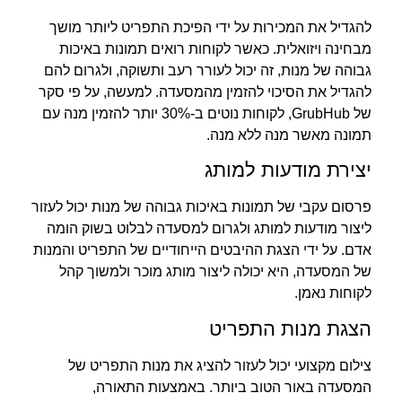
להגדיל את המכירות על ידי הפיכת התפריט ליותר מושך
מבחינה ויזואלית. כאשר לקוחות רואים תמונות באיכות
גבוהה של מנות, זה יכול לעורר רעב ותשוקה, ולגרום להם
להגדיל את הסיכוי להזמין מהמסעדה. למעשה, על פי סקר
של GrubHub, לקוחות נוטים ב-30% יותר להזמין מנה עם
תמונה מאשר מנה ללא מנה.
יצירת מודעות למותג
פרסום עקבי של תמונות באיכות גבוהה של מנות יכול לעזור
ליצור מודעות למותג ולגרום למסעדה לבלוט בשוק הומה
אדם. על ידי הצגת ההיבטים הייחודיים של התפריט והמנות
של המסעדה, היא יכולה ליצור מותג מוכר ולמשוך קהל
לקוחות נאמן.
הצגת מנות התפריט
צילום מקצועי יכול לעזור להציג את מנות התפריט של
המסעדה באור הטוב ביותר. באמצעות התאורה,