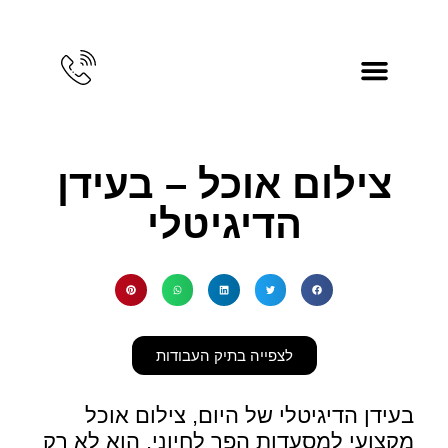
מאמרי צילום
צרו קשר ואודות
צילום מוצרים לאמזון
צילומי תדמית
צילום מוצרים
צילום אוכל – בעידן
הדיגיטלי
לצפייה בתיק העבודות
בעידן הדיגיטלי של היום, צילום אוכל
מקצועי למסעדות הפך לחיוני. הוא לא רק