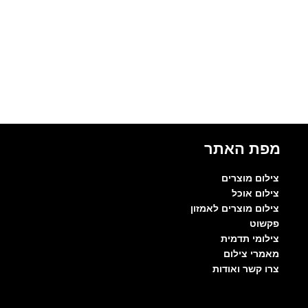
מפת האתר
צילום מוצרים
צילום אוכל
צילום מוצרים לאמזון
פקשוט
צילומי תדמית
מאמרי צילום
צרו קשר ואודות