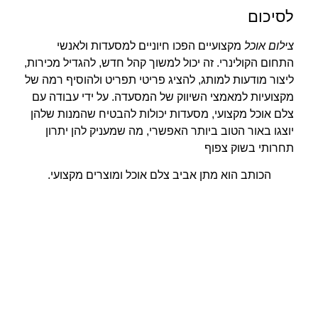
לסיכום
צילום אוכל
מקצועיים הפכו חיוניים למסעדות ולאנשי
התחום הקולינרי. זה יכול למשוך קהל חדש, להגדיל מכירות,
ליצור מודעות למותג, להציג פריטי תפריט ולהוסיף רמה של
מקצועיות למאמצי השיווק של המסעדה. על ידי עבודה עם
צלם אוכל מקצועי, מסעדות יכולות להבטיח שהמנות שלהן
יוצגו באור הטוב ביותר האפשרי, מה שמעניק להן יתרון
תחרותי בשוק צפוף
הכותב הוא מתן אביב צלם אוכל ומוצרים מקצועי.