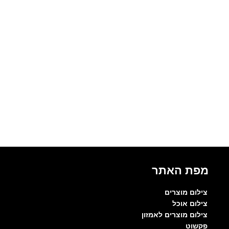
מפת האתר
צילום מוצרים
צילום אוכל
צילום מוצרים לאמזון
פקשוט