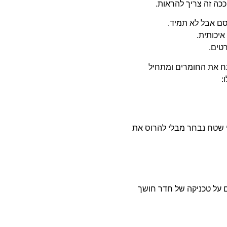
ככה זה צריך להראות.
סם אבל לא תמיד.
יכותית.
טים.
ח את החומרים ומתחיל
:
 שטח נבחר מבלי להרוס את
ם על טכניקה של חדר חושך