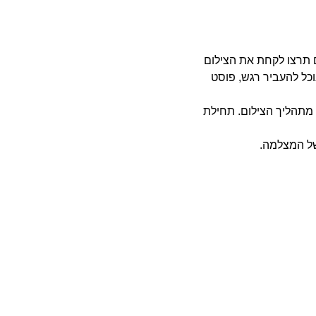
ם תרצו לקחת את הצילום
כל להעביר רגש, פוסט
 מתהליך הצילום. תחילת