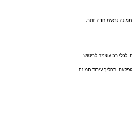
מונה נראית חדה יותר.
תו לכלי רב עוצמה לריטוש
פלאה ותהליך עיבוד תמונה