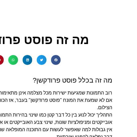
מה זה פוסט פרו
מה זה בכלל פוסט פרודקשן?
רוב התמונות שמגיעות ישירות מכל מצלמה אינן מתאימות
אם לא שמעת את המונח "פוסט פרודקשן" בעבר, אז הכוו
הצילום.
התהליך יכול לנוע בין כל דבר קטן כמו שינוי בהירות התמו
אובייקטים ומניפולציות שונות, שינוי צבע האובייקטים או אפ
אין גבולות למה שאפשר לעשות עם התוכנה המופלאה שנ
דרך נפלאה להפגין יצירתיות.