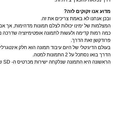
מדוע אנו זקוקים לזה?
ובכן אנחנו לא באמת צריכים את זה.
המצלמות של ימינו יכולות לצלם תמונות מדהימות, אך א
כמה רמות קדימה ולעשות לתמונה אופטימיזציה שדרכה נו
פרודקשן זאת הדרך.
בעולם הדיגיטלי של היום עיבוד תמונה הוא חלק אינטגרלי
הדרך בואו נסתכל על 2 התמונות למטה.
הראשונה היא התמונה שנלקחה ישירות מכרטיס ה- SD של המצלמה.