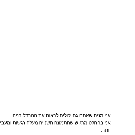
אני מניח שאתם גם יכולים לראות את ההבדל בניהן.
אני בהחלט מרגיש שהתמונה השנייה מעלה רגשות ומעבי
יותר.