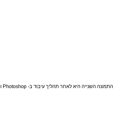
התמונה השנייה היא לאחר תהליך עיבוד ב- Photoshop וב- Lightroom.