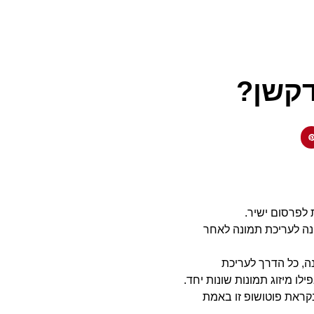
דקשן?
 לפרסום ישיר.
נה לעריכת תמונה לאחר
נה, כל הדרך לעריכת
ילו מיזוג תמונות שונות יחד.
קראת פוטושופ זו באמת