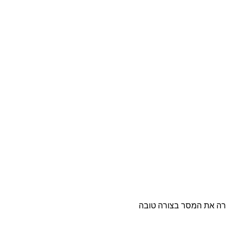
רה את המסר בצורה טובה