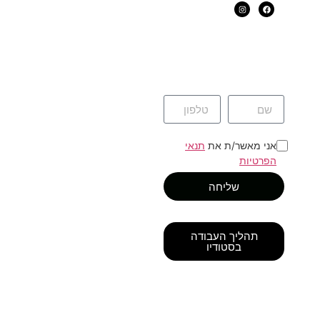
אני מאשר/ת את
תנאי
הפרטיות
שליחה
תהליך העבודה
בסטודיו