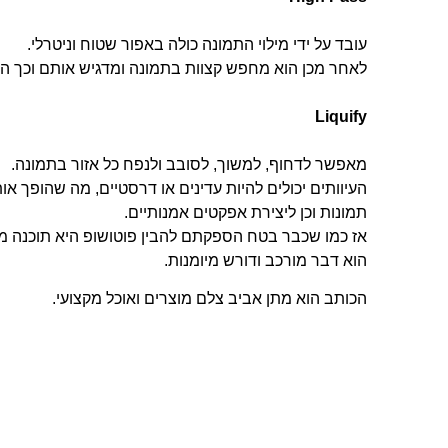
עובד על ידי מילוי התמונה כולה באפור שטוח וניטרלי.
לאחר מכן הוא מחפש קצוות בתמונה ומדגיש אותם וכך הת
Liquify
מאפשר לדחוף, למשוך, לסובב ולנפח כל אזור בתמונה.
העיוותים יכולים להיות עדינים או דרסטיים, מה שהופך או
תמונות וכן ליצירת אפקטים אמנותיים.
אז כמו שכבר בטח הספקתם להבין פוטושופ היא תוכנה מו
הוא דבר מורכב ודורש מיומנות.
הכותב הוא מתן אביב צלם מוצרים ואוכל מקצועי.