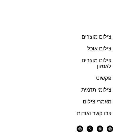
צילום מוצרים
צילום אוכל
צילום מוצרים
לאמזון
פקשוט
צילומי תדמית
מאמרי צילום
צרו קשר ואודות