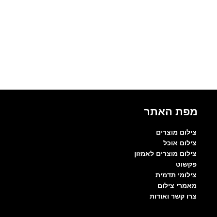
מפת האתר
צילום מוצרים
צילום אוכל
צילום מוצרים לאמזון
פקשוט
צילומי תדמית
מאמרי צילום
צרו קשר ואודות