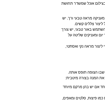
בצילום אוכל שמשדר תחושת
עניקה מראה טבעי ורך. יש
 ליצור צללים קשים.
שתמש באור טבעי, יש צורך
ום ומעניקים שליטה על
ליצור מראה נקי ואסתטי,
שבו הצופה תופס אותה.
ו את המנה בצורה מיטבית:
חד אם יש בהן מרקם מיוחד
 כמו פיצות, סלטים ומאפים,