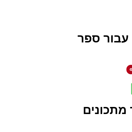
 עבור ספר
 מתכונים