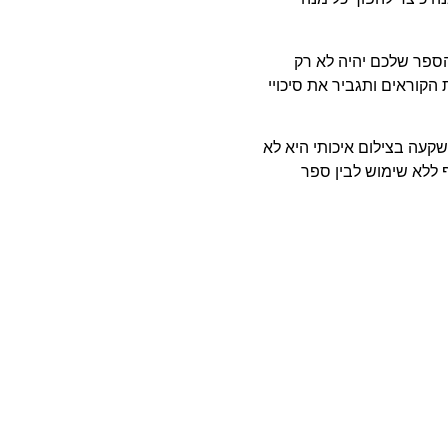
הספר שלכם יהיה לא רק
הקוראים ותגביר את סיכויי
עה בצילום איכותי היא לא
 ללא שימוש לבין ספר