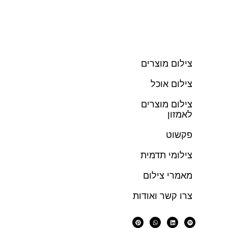
צילום מוצרים
צילום אוכל
צילום מוצרים
לאמזון
פקשוט
צילומי תדמית
מאמרי צילום
צרו קשר ואודות