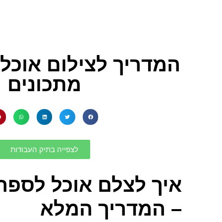
המדריך לצילום אוכל
מתכונים
לצפייה בתיק העבודות
איך לצלם אוכל לספר
– המדריך המלא