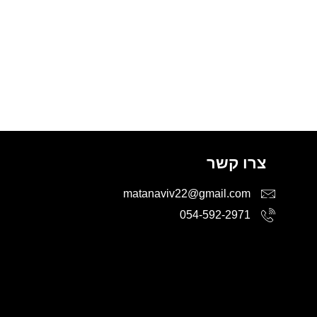
צרו קשר
matanaviv22@gmail.com
054-592-2971