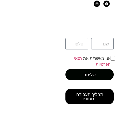
אני מאשר/ת את
תנאי
הפרטיות
שליחה
תהליך העבודה
בסטודיו