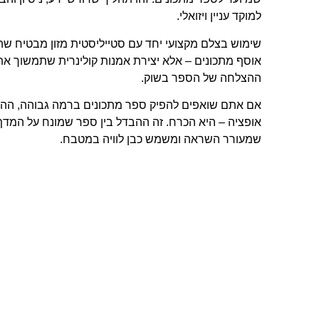
למוקד עניין ויזואלי.
שימוש בצלם מקצועי יחד עם סטייליסטית מזון מבטיח ש
אוסף מתכונים – אלא יצירת אמנות קולינרית שתמשוך את 
ההצלחה של הספר בשוק.
אם אתם שואפים להפיק ספר מתכונים ברמה גבוהה, ההשק
אופציה – היא הכרח. זה ההבדל בין ספר שמונח על המדף
שמעורר השראה ומשמש כבן לוויה במטבח.