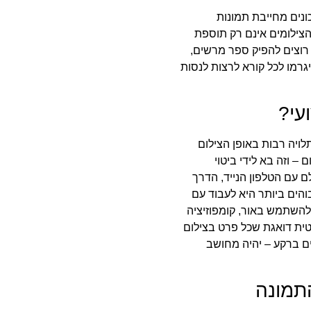
ונים מחייבת תמונות
צילומים אינם רק תוספת
 רוצים להפיק ספר מרשים,
יגרמו לכל קורא לרצות לנסות
עי?
ויה רבות באופן הצילום
– וזה בא לידי ביטוי
 עם הטלפון הנייד, הדרך
הים ביותר היא לעבוד עם
 להשתמש באור, קומפוזיציה
טית דואגת שכל פרט בצילום
ם ברקע – יהיה מחושב
תמונה