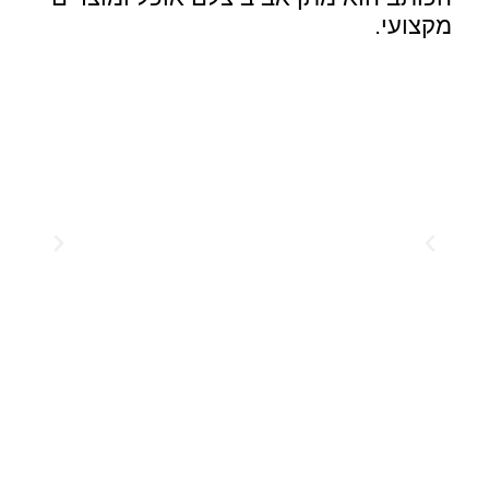
מקצועי.