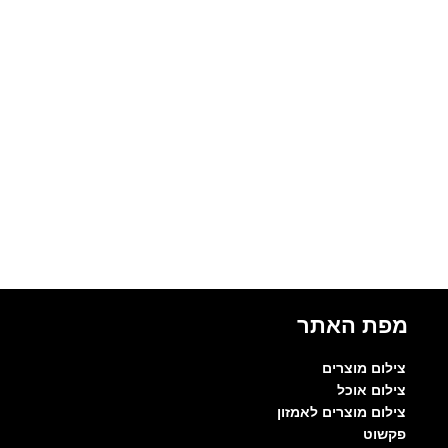
מפת האתר
צילום מוצרים
צילום אוכל
צילום מוצרים לאמזון
פקשוט