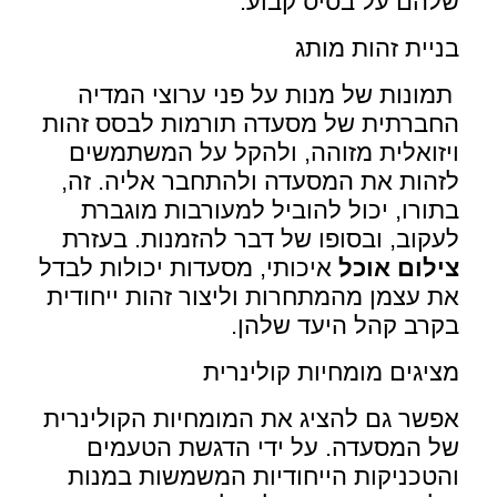
שלהם על בסיס קבוע.
בניית זהות מותג
תמונות של מנות על פני ערוצי המדיה
החברתית של מסעדה תורמות לבסס זהות
ויזואלית מזוהה, ולהקל על המשתמשים
לזהות את המסעדה ולהתחבר אליה. זה,
בתורו, יכול להוביל למעורבות מוגברת
לעקוב, ובסופו של דבר להזמנות. בעזרת
צילום אוכל
איכותי, מסעדות יכולות לבדל
את עצמן מהמתחרות וליצור זהות ייחודית
בקרב קהל היעד שלהן.
מציגים מומחיות קולינרית
אפשר גם להציג את המומחיות הקולינרית
של המסעדה. על ידי הדגשת הטעמים
והטכניקות הייחודיות המשמשות במנות