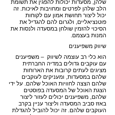
שלהן, מסעדות יכולות להפגין את תשומת
הלב שלהן לפרטים ומחויבות לאיכות. זה
יכול ליצור תחושת אמון עם לקוחות
פוטנציאליים, ולגרום להם להגדיל את
הסיכוי להזמין שולחן במסעדה ולנסות את
המנות בעצמם.
שיווק משפיענים
הוא כלי רב עוצמה לשיווק – משפיענים
עם עוקבים גדולים במדיה החברתית
מציגים לעתים קרובות את הארוחות
שלהם במסעדות, ומעניקים לעוקבים
שלהם הצצה לחוויות האוכל שלהם. על ידי
הצגת האוכל של המסעדה בפוסטים
שלהם, משפיענים יכולים לעזור ליצור
באזז סביב המסעדה וליצור עניין בקרב
העוקבים שלהם. זה יכול להוביל להגדלת