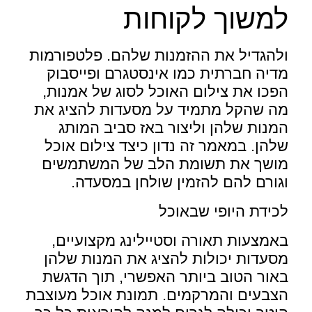
למשוך לקוחות
ולהגדיל את ההזמנות שלהם. פלטפורמות
מדיה חברתית כמו אינסטגרם ופייסבוק
הפכו את צילום האוכל לסוג של אמנות
,
מה שהקל מתמיד על מסעדות להציג את
המנות שלהן וליצור באז סביב המותג
שלהן. במאמר זה נדון כיצד צילום אוכל
מושך את תשומת הלב של המשתמשים
וגורם להם להזמין שולחן במסעדה.
לכידת היופי שבאוכל
באמצעות תאורה וסטיילינג מקצועיים,
מסעדות יכולות להציג את המנות שלהן
באור הטוב ביותר האפשרי, תוך הדגשת
הצבעים והמרקמים. תמונת אוכל מעוצבת