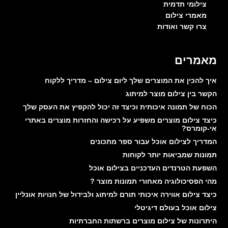
צילומי תדמית
מאמרי צילום
צרו קשר ואודות
מאמרים
איך להכין את המוצרים שלך ליום צילום – מדריך ללקוח
הקשר בין צילום מוצר למיתוג
הכוח של תמונה איכותית וכיצד זה יכול להקפיץ את העסק שלך
כיצד צילום מוצרים משפיע על רכישה והחזרות מוצרים באתרי
אי-קומרס?
המדריך לצילום אוכל עבור ספר מתכונים
תמונות שמביאות יותר לקוחות
השפעת הטרנדים העדכניים בצילום אוכל
מהי הפסיכולוגיה מאחורי תמונות מוצר ?
כיצד צילום אווירה איכותי תורם למיתוג ולבידול של חנויות אונליין
צילום אוכל בעולם דיגיטלי
היתרונות של צילום מוצרים ברשתות החברתיות